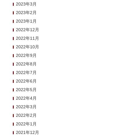
2023年3月
2023年2月
2023年1月
2022年12月
2022年11月
2022年10月
2022年9月
2022年8月
2022年7月
2022年6月
2022年5月
2022年4月
2022年3月
2022年2月
2022年1月
2021年12月