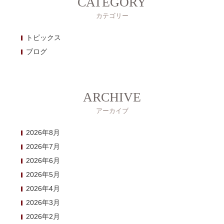
CATEGORY
カテゴリー
トピックス
ブログ
ARCHIVE
アーカイブ
2026年8月
2026年7月
2026年6月
2026年5月
2026年4月
2026年3月
2026年2月