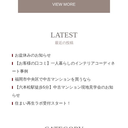
VIEW MORE
LATEST
最近の投稿
お盆休みのお知らせ
【お客様の口コミ】一人暮らしのインテリアコーディネ
ート事例
福岡市中央区で中古マンションを買うなら
【六本松駅徒歩5分】中古マンション現地見学会のお知
らせ
住まい再生ラボ受付スタート！