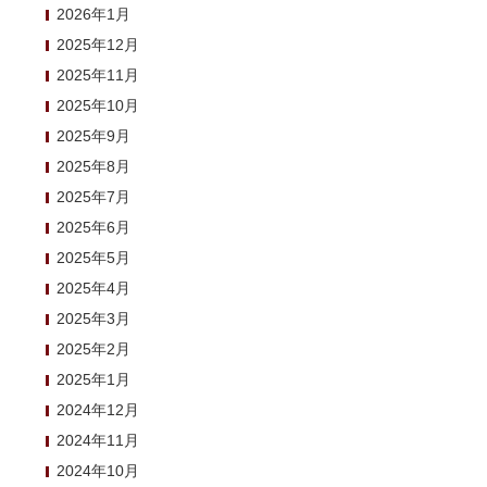
2026年1月
2025年12月
2025年11月
2025年10月
2025年9月
2025年8月
2025年7月
2025年6月
2025年5月
2025年4月
2025年3月
2025年2月
2025年1月
2024年12月
2024年11月
2024年10月