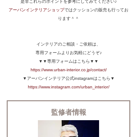
是非これらのポイントを参考にしてみてください♪
アーバンインテリアショップ
ではクッションの販売も行ってお
ります＾＾
インテリアのご相談・ご依頼は、
専用フォームよりお気軽にどうぞ♪
▼▼専用フォームはこちら▼▼
https://www.urban-interior.co.jp/contact/
▼アーバンインテリア公式instagramはこちら▼
https://www.instagram.com/urban_interior/
監修者情報