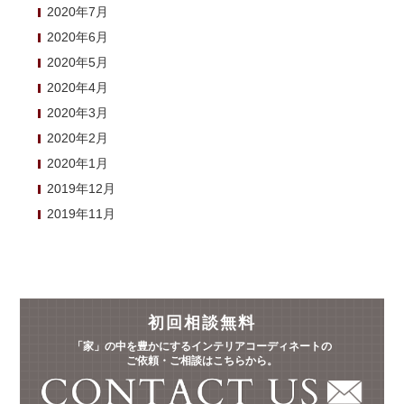
2020年7月
2020年6月
2020年5月
2020年4月
2020年3月
2020年2月
2020年1月
2019年12月
2019年11月
初回相談無料
「家」の中を豊かにするインテリアコーディネートの
ご依頼・ご相談はこちらから。