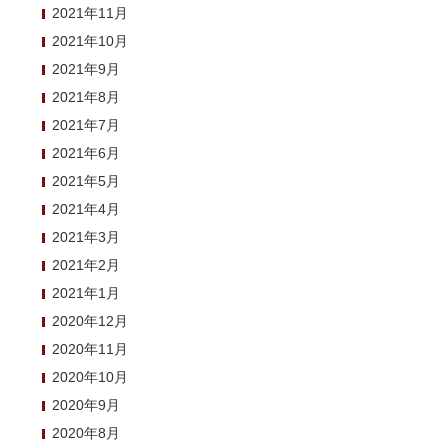
2021年11月
2021年10月
2021年9月
2021年8月
2021年7月
2021年6月
2021年5月
2021年4月
2021年3月
2021年2月
2021年1月
2020年12月
2020年11月
2020年10月
2020年9月
2020年8月