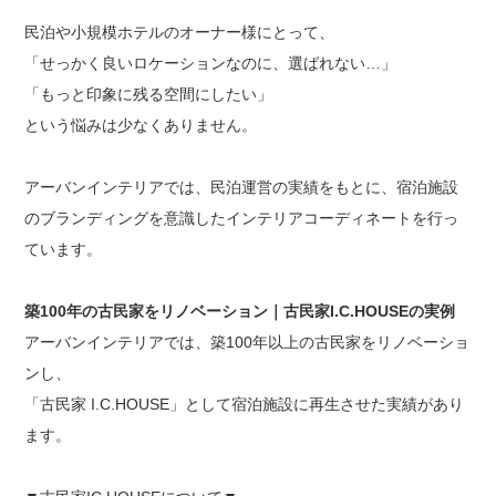
民泊や小規模ホテルのオーナー様にとって、
「せっかく良いロケーションなのに、選ばれない…」
「もっと印象に残る空間にしたい」
という悩みは少なくありません。
アーバンインテリアでは、民泊運営の実績をもとに、宿泊施設
のブランディングを意識したインテリアコーディネートを行っ
ています。
築100年の古民家をリノベーション｜古民家I.C.HOUSEの実例
アーバンインテリアでは、築100年以上の古民家をリノベーショ
ンし、
「古民家 I.C.HOUSE」として宿泊施設に再生させた実績があり
ます。