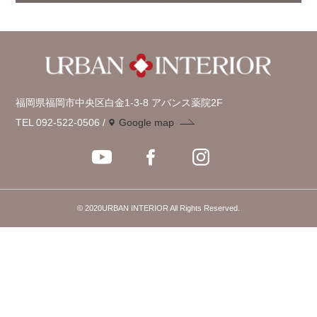
福岡県福岡市中央区白金1-3-8 アバンス薬院2F
TEL 092-522-0506
Google map
© 2020URBAN INTERIOR All Rights Reserved.