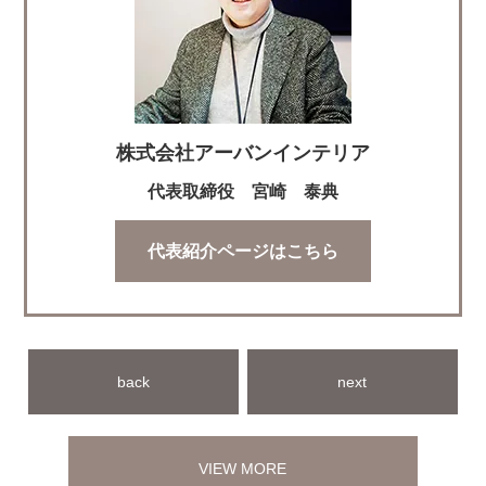
株式会社アーバンインテリア
代表取締役 宮崎 泰典
代表紹介ページはこちら
back
next
VIEW MORE