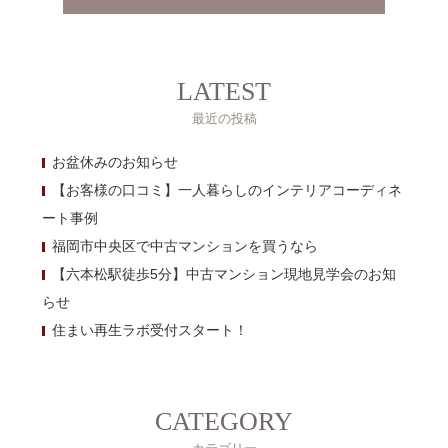
LATEST
最近の投稿
お盆休みのお知らせ
【お客様の口コミ】一人暮らしのインテリアコーディネ
ート事例
福岡市中央区で中古マンションを買うなら
【六本松駅徒歩5分】中古マンション現地見学会のお知
らせ
住まい再生ラボ受付スタート！
CATEGORY