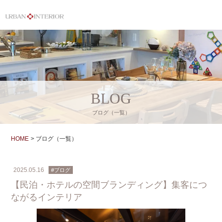
BLOG
ブログ（一覧）
HOME
ブログ（一覧）
2025.05.16
#ブログ
【民泊・ホテルの空間ブランディング】集客につ
ながるインテリア