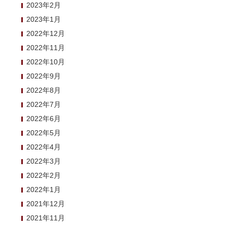
2023年2月
2023年1月
2022年12月
2022年11月
2022年10月
2022年9月
2022年8月
2022年7月
2022年6月
2022年5月
2022年4月
2022年3月
2022年2月
2022年1月
2021年12月
2021年11月