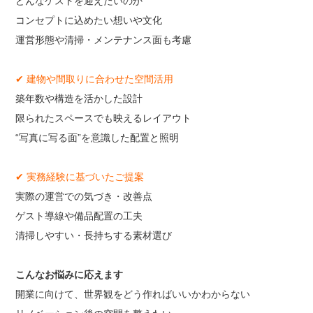
どんなゲストを迎えたいのか
コンセプトに込めたい想いや文化
運営形態や清掃・メンテナンス面も考慮
✔ 建物や間取りに合わせた空間活用
築年数や構造を活かした設計
限られたスペースでも映えるレイアウト
“写真に写る面”を意識した配置と照明
✔ 実務経験に基づいたご提案
実際の運営での気づき・改善点
ゲスト導線や備品配置の工夫
清掃しやすい・長持ちする素材選び
こんなお悩みに応えます
開業に向けて、世界観をどう作ればいいかわからない