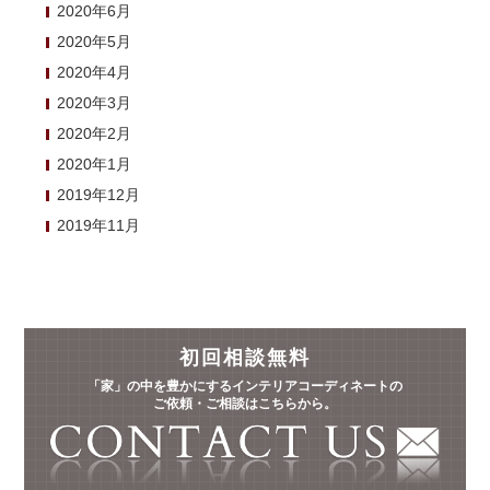
2020年6月
2020年5月
2020年4月
2020年3月
2020年2月
2020年1月
2019年12月
2019年11月
初回相談無料
「家」の中を豊かにするインテリアコーディネートの
ご依頼・ご相談はこちらから。