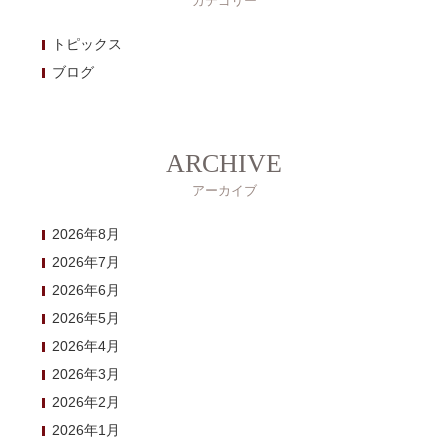
カテゴリー
トピックス
ブログ
ARCHIVE
アーカイブ
2026年8月
2026年7月
2026年6月
2026年5月
2026年4月
2026年3月
2026年2月
2026年1月