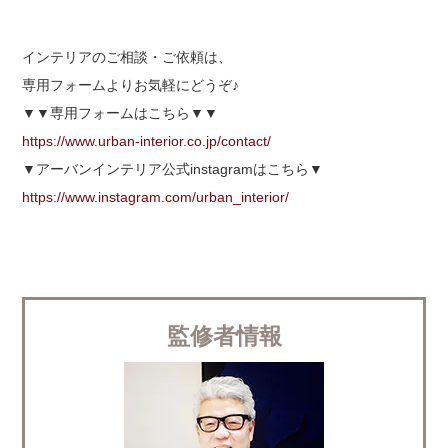
インテリアのご相談・ご依頼は、
専用フォームよりお気軽にどうぞ♪
▼▼専用フォームはこちら▼▼
https://www.urban-interior.co.jp/contact/
▼アーバンインテリア公式instagramはこちら▼
https://www.instagram.com/urban_interior/
監修者情報