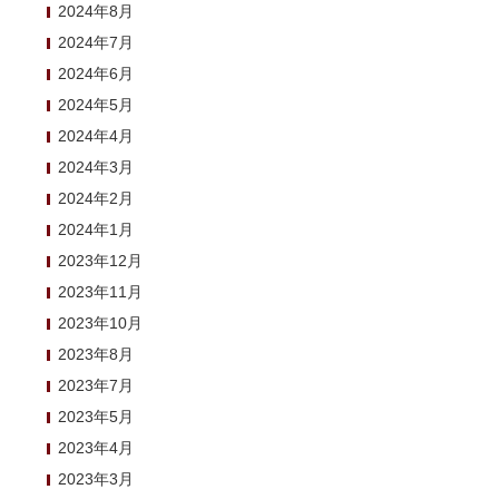
2024年8月
2024年7月
2024年6月
2024年5月
2024年4月
2024年3月
2024年2月
2024年1月
2023年12月
2023年11月
2023年10月
2023年8月
2023年7月
2023年5月
2023年4月
2023年3月