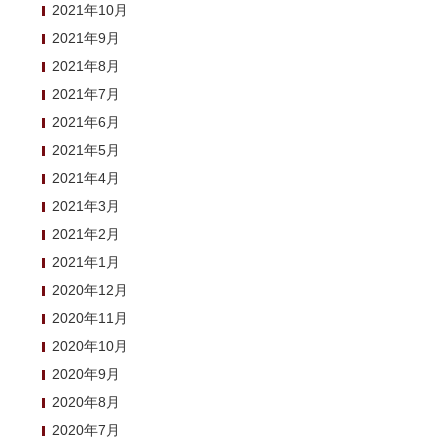
2021年10月
2021年9月
2021年8月
2021年7月
2021年6月
2021年5月
2021年4月
2021年3月
2021年2月
2021年1月
2020年12月
2020年11月
2020年10月
2020年9月
2020年8月
2020年7月