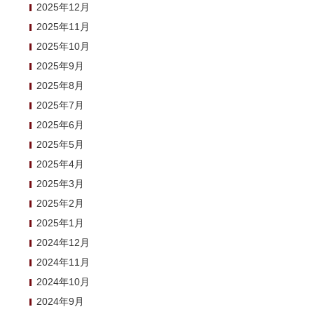
2025年12月
2025年11月
2025年10月
2025年9月
2025年8月
2025年7月
2025年6月
2025年5月
2025年4月
2025年3月
2025年2月
2025年1月
2024年12月
2024年11月
2024年10月
2024年9月