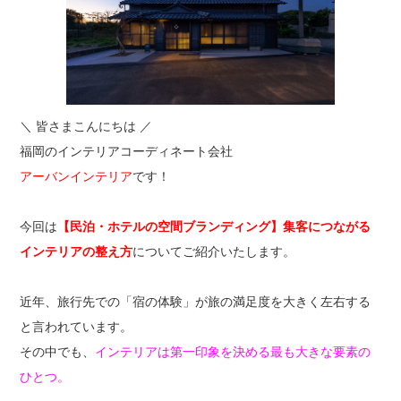
＼ 皆さまこんにちは ／
福岡のインテリアコーディネート会社
アーバンインテリア
です！
今回は
【民泊・ホテルの空間ブランディング】集客につながる
インテリアの整え方
についてご紹介いたします。
近年、旅行先での「宿の体験」が旅の満足度を大きく左右する
と言われています。
その中でも、
インテリアは第一印象を決める最も大きな要素の
ひとつ。