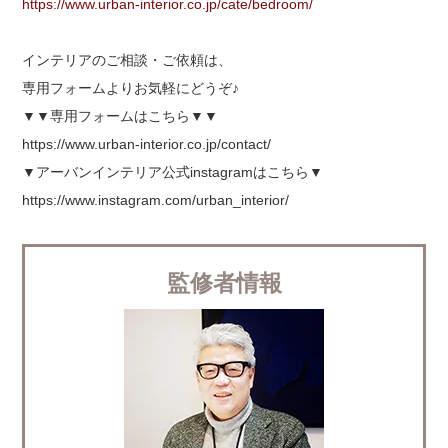
https://www.urban-interior.co.jp/cate/bedroom/
インテリアのご相談・ご依頼は、
専用フォームよりお気軽にどうぞ♪
▼▼専用フォームはこちら▼▼
https://www.urban-interior.co.jp/contact/
▼アーバンインテリア公式instagramはこちら▼
https://www.instagram.com/urban_interior/
監修者情報