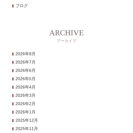
ブログ
ARCHIVE
アーカイブ
2026年8月
2026年7月
2026年6月
2026年5月
2026年4月
2026年3月
2026年2月
2026年1月
2025年12月
2025年11月