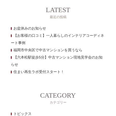
LATEST
最近の投稿
お盆休みのお知らせ
【お客様の口コミ】一人暮らしのインテリアコーディネ
ート事例
福岡市中央区で中古マンションを買うなら
【六本松駅徒歩5分】中古マンション現地見学会のお知
らせ
住まい再生ラボ受付スタート！
CATEGORY
カテゴリー
トピックス