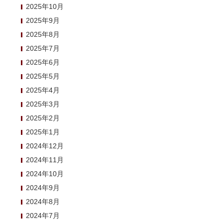
2025年10月
2025年9月
2025年8月
2025年7月
2025年6月
2025年5月
2025年4月
2025年3月
2025年2月
2025年1月
2024年12月
2024年11月
2024年10月
2024年9月
2024年8月
2024年7月