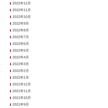
2022年12月
2022年11月
2022年10月
2022年9月
2022年8月
2022年7月
2022年6月
2022年5月
2022年4月
2022年3月
2022年2月
2022年1月
2021年12月
2021年11月
2021年10月
2021年9月