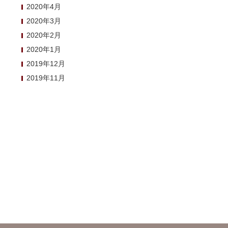
2020年4月
2020年3月
2020年2月
2020年1月
2019年12月
2019年11月