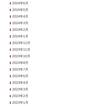
2024年6月
2024年5月
2024年4月
2024年3月
2024年2月
2024年1月
2023年12月
2023年11月
2023年10月
2023年8月
2023年7月
2023年5月
2023年4月
2023年3月
2023年2月
2023年1月