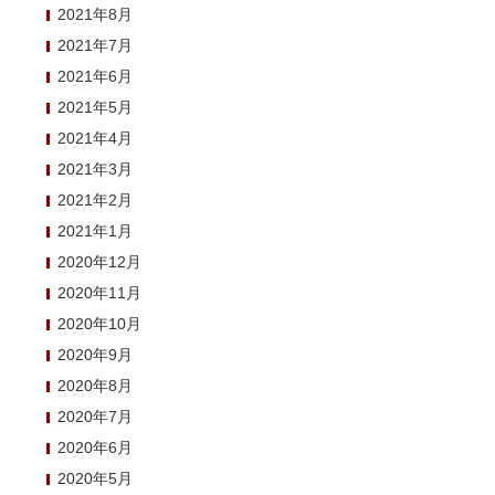
2021年8月
2021年7月
2021年6月
2021年5月
2021年4月
2021年3月
2021年2月
2021年1月
2020年12月
2020年11月
2020年10月
2020年9月
2020年8月
2020年7月
2020年6月
2020年5月