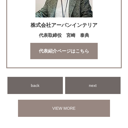
株式会社アーバンインテリア
代表取締役 宮崎 泰典
代表紹介ページはこちら
back
next
VIEW MORE