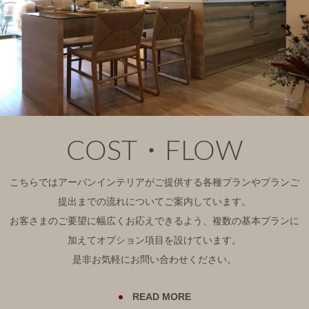
COST・FLOW
こちらではアーバンインテリアがご提供する
各種プランやプランご
提出までの
流れについてご案内しています。
お客さまのご要望に幅広くお応えできるよう、複数の基本プランに
加えてオプション項⽬を設けています。
是⾮お気軽にお問い合わせください。
READ MORE