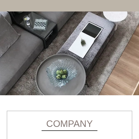
COMPANY