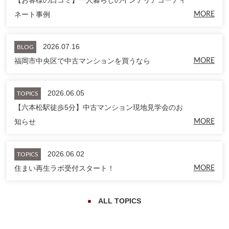
【お客様の口コミ】一人暮らしのインテリアコーディ
ネート事例
MORE
2026.07.16
BLOG
福岡市中央区で中古マンションを買うなら
MORE
2026.06.05
TOPICS
【六本松駅徒歩5分】中古マンション現地見学会のお
知らせ
MORE
2026.06.02
TOPICS
住まい再生ラボ受付スタート！
MORE
ALL TOPICS