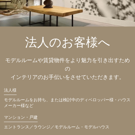
法人のお客様へ
モデルルームや賃貸物件を
より魅力を引き出すため
の
インテリアのお手伝いをさせていただきます。
法人様
モデルルームをお持ち、または検討中のディベロッパー様・ハウス
メーカー様など
マンション・戸建
エントランス／ラウンジ／モデルルーム・モデルハウス