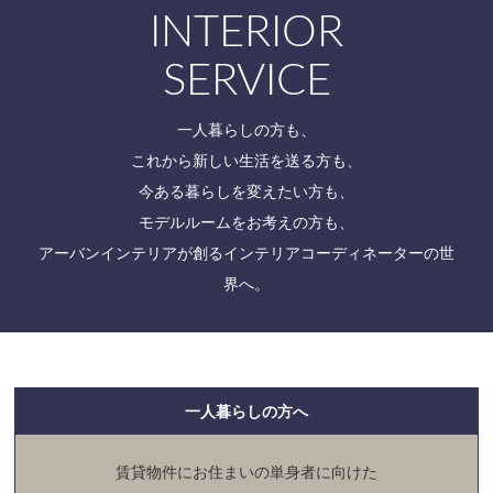
INTERIOR
SERVICE
一人暮らしの方も、
これから新しい生活を送る方も、
今ある暮らしを変えたい方も、
モデルルームをお考えの方も、
アーバンインテリアが創るインテリアコーディネーターの世
界へ。
一人暮らしの方へ
賃貸物件にお住まいの単身者に向けた