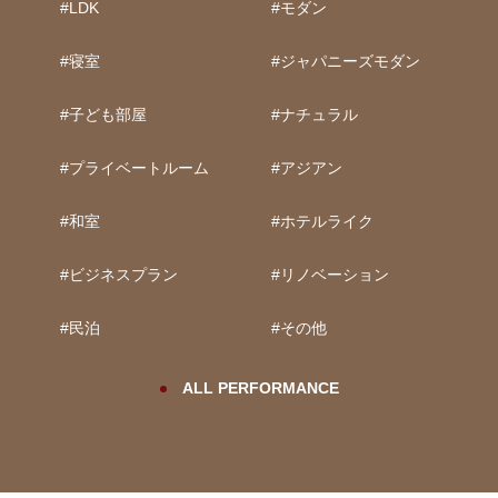
#LDK
#モダン
#寝室
#ジャパニーズモダン
#子ども部屋
#ナチュラル
#プライベートルーム
#アジアン
#和室
#ホテルライク
#ビジネスプラン
#リノベーション
#民泊
#その他
ALL PERFORMANCE