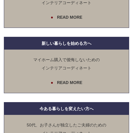
インテリアコーディネート
READ MORE
新しい暮らしを始める方へ
マイホーム購入で後悔しないための
インテリアコーディネート
READ MORE
今ある暮らしを変えたい方へ
50代、お子さんが独立したご夫婦のための