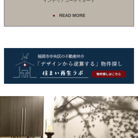
インテリアコーディネート
READ MORE