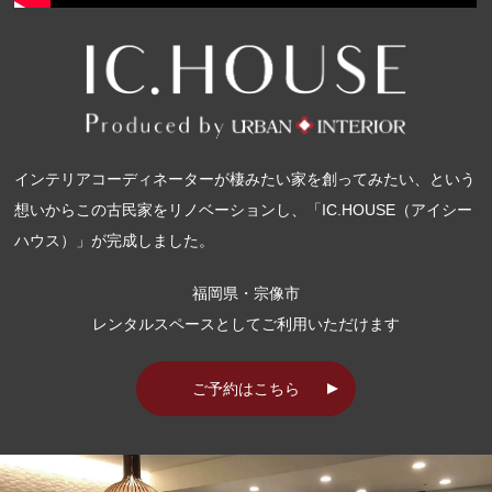
インテリアコーディネーターが棲みたい家を創ってみたい、という
想いからこの古民家をリノベーションし、「IC.HOUSE（アイシー
ハウス）」が完成しました。
福岡県・宗像市
レンタルスペースとしてご利用いただけます
ご予約はこちら