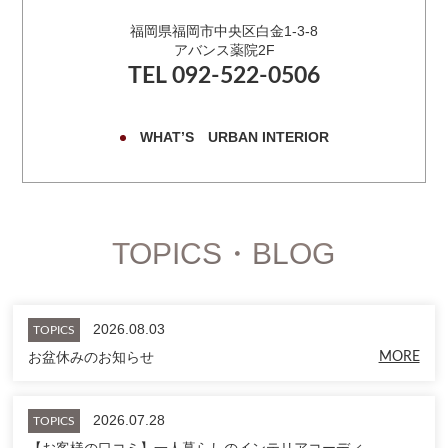
福岡県福岡市中央区白金1-3-8
アバンス薬院2F
TEL 092-522-0506
WHAT’S URBAN INTERIOR
TOPICS・BLOG
2026.08.03
TOPICS
お盆休みのお知らせ
MORE
2026.07.28
TOPICS