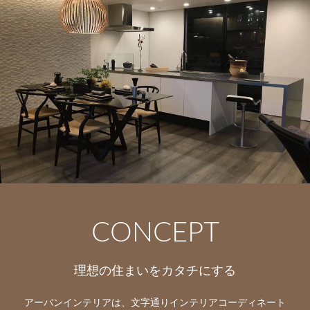
CONCEPT
理想の住まいをカタチにする
アーバンインテリアは、文字通りインテリアコーディネート