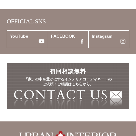
OFFICIAL SNS
YouTube
FACEBOOK
Instagram
初回相談無料
「家」の中を豊かにするインテリアコーディネートの
ご依頼・ご相談はこちらから。