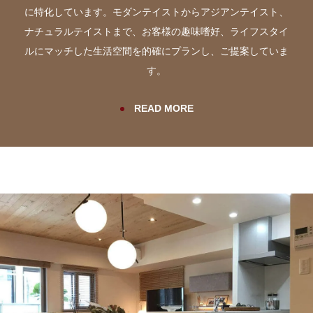
に特化しています。
モダンテイストからアジアンテイスト、
ナチュラルテイストまで、お客様の趣味嗜好、ライフスタイ
ルにマッチした生活空間を的確にプランし、
ご提案していま
す。
READ MORE