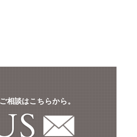
ご相談はこちらから。