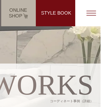
ONLINE
STYLE BOOK
SHOP
WORKS
コーディネート事例（詳細）