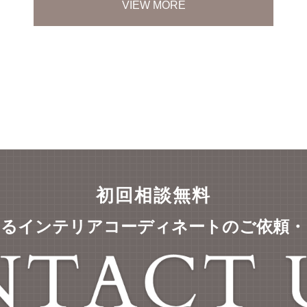
VIEW MORE
初回相談無料
するインテリアコーディネートの
ご依頼・