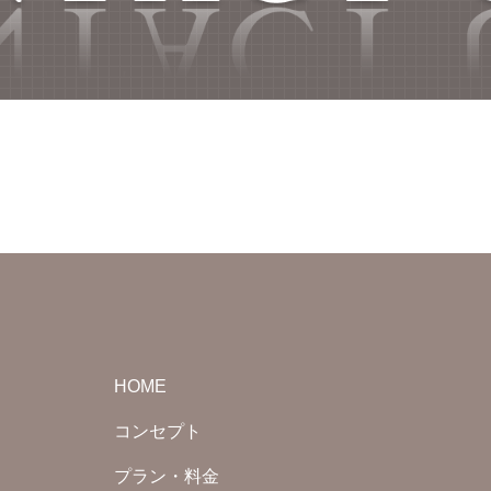
HOME
コンセプト
プラン・料金