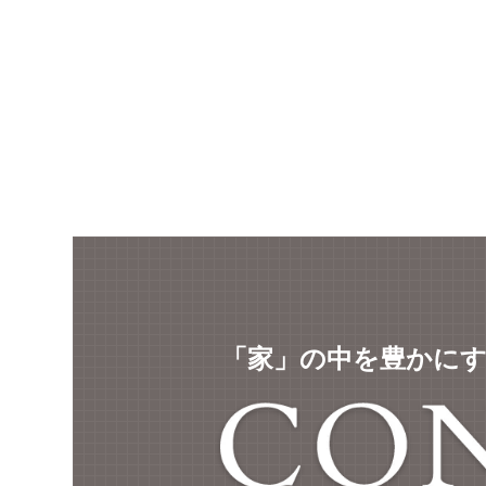
「家」の中を豊かに