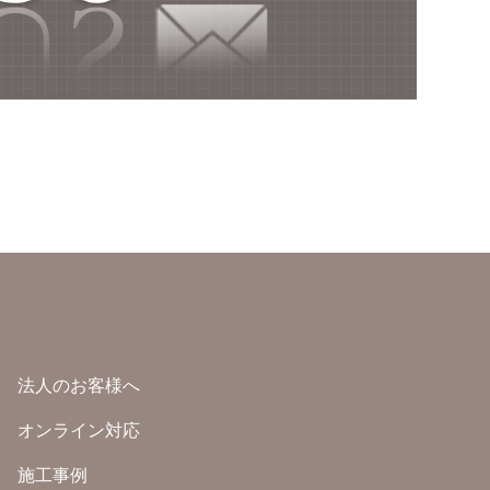
法人のお客様へ
オンライン対応
施工事例