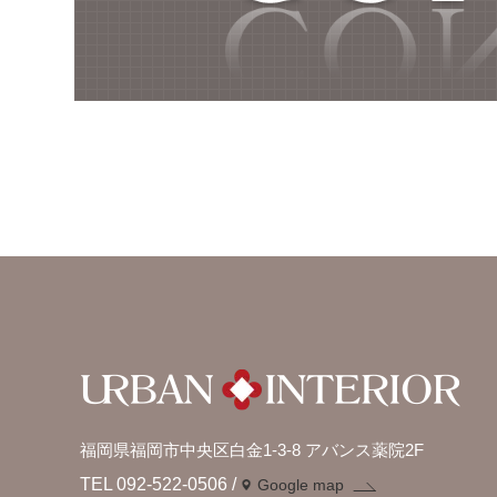
福岡県福岡市中央区白金1-3-8 アバンス薬院2F
TEL 092-522-0506
Google map