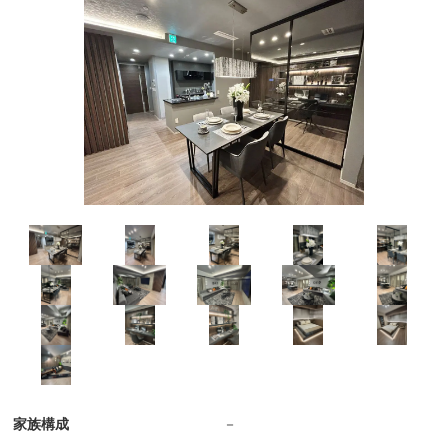
家族構成
－