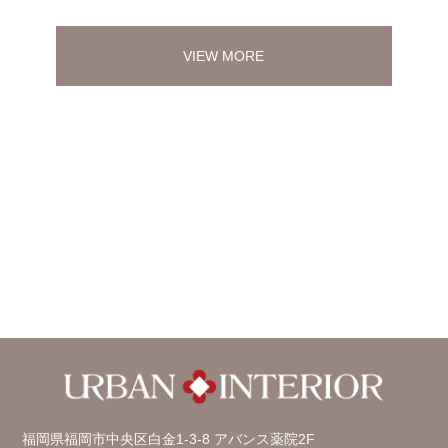
VIEW MORE
福岡県福岡市中央区白金1-3-8 アバンス薬院2F