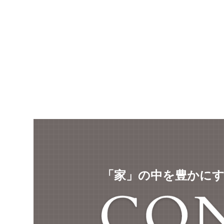
「家」の中を豊かに