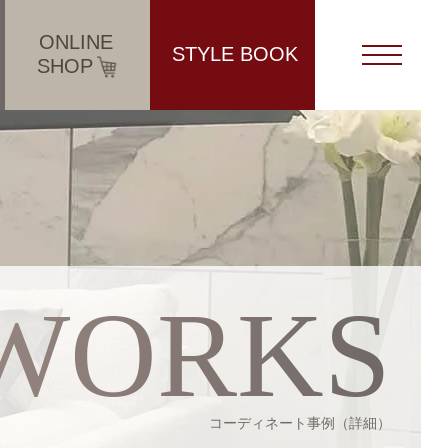
ONLINE
STYLE BOOK
SHOP
WORKS
コーディネート事例（詳細）