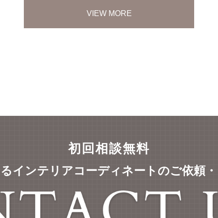
VIEW MORE
初回相談無料
するインテリアコーディネートの
ご依頼・