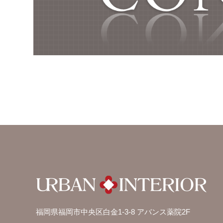
福岡県福岡市中央区白金1-3-8 アバンス薬院2F