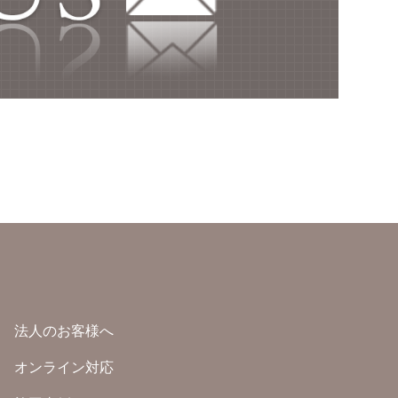
法人のお客様へ
オンライン対応