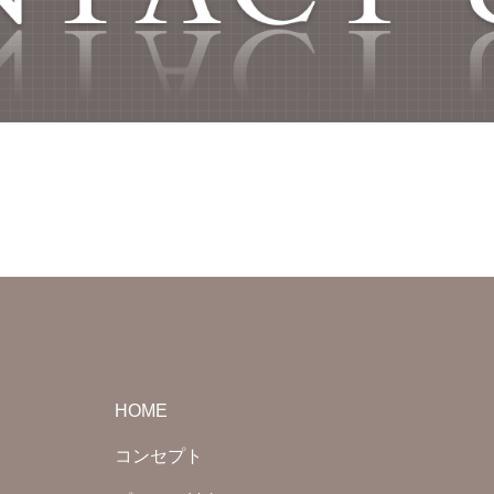
HOME
コンセプト