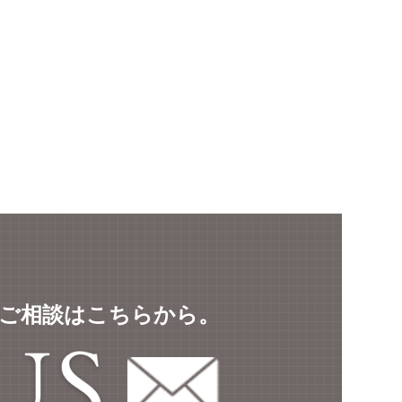
ご相談はこちらから。