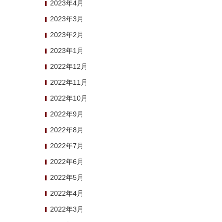
2023年4月
2023年3月
2023年2月
2023年1月
2022年12月
2022年11月
2022年10月
2022年9月
2022年8月
2022年7月
2022年6月
2022年5月
2022年4月
2022年3月