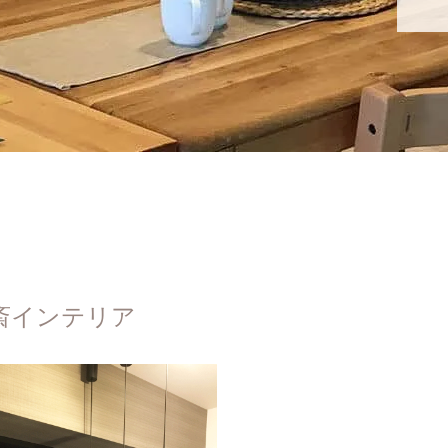
斎インテリア