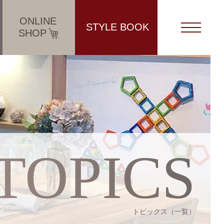
ONLINE
STYLE BOOK
SHOP
TOPICS
トピックス（一覧）