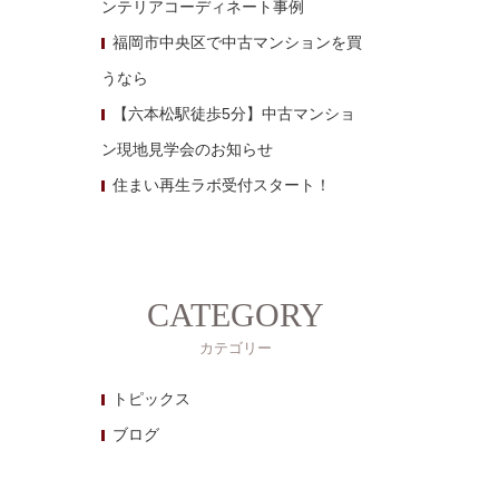
ンテリアコーディネート事例
福岡市中央区で中古マンションを買
うなら
【六本松駅徒歩5分】中古マンショ
ン現地見学会のお知らせ
住まい再生ラボ受付スタート！
CATEGORY
カテゴリー
トピックス
ブログ