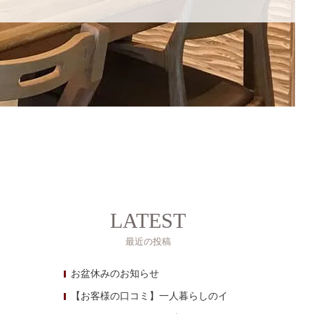
LATEST
最近の投稿
お盆休みのお知らせ
【お客様の口コミ】一人暮らしのイ