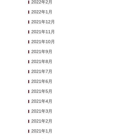
2022年2月
2022年1月
2021年12月
2021年11月
2021年10月
2021年9月
2021年8月
2021年7月
2021年6月
2021年5月
2021年4月
2021年3月
2021年2月
2021年1月