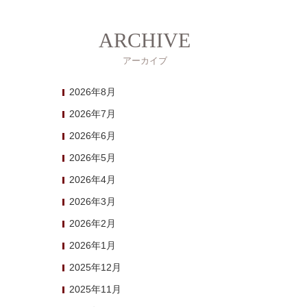
ARCHIVE
アーカイブ
2026年8月
2026年7月
2026年6月
2026年5月
2026年4月
2026年3月
2026年2月
2026年1月
2025年12月
2025年11月