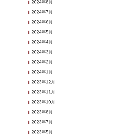
2024年8月
2024年7月
2024年6月
2024年5月
2024年4月
2024年3月
2024年2月
2024年1月
2023年12月
2023年11月
2023年10月
2023年8月
2023年7月
2023年5月