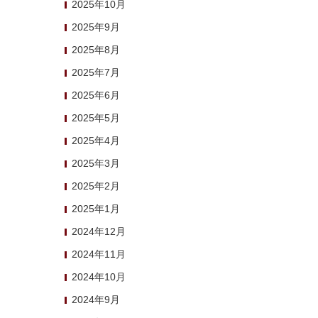
2025年10月
2025年9月
2025年8月
2025年7月
2025年6月
2025年5月
2025年4月
2025年3月
2025年2月
2025年1月
2024年12月
2024年11月
2024年10月
2024年9月