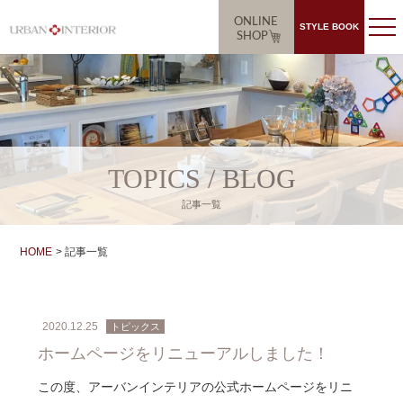
ONLINE
STYLE BOOK
SHOP
TOPICS / BLOG
記事一覧
HOME
記事一覧
2020.12.25
トピックス
ホームページをリニューアルしました！
この度、アーバンインテリアの公式ホームページをリニ