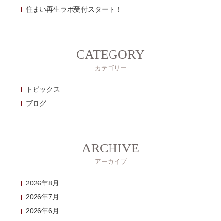
住まい再生ラボ受付スタート！
CATEGORY
カテゴリー
トピックス
ブログ
ARCHIVE
アーカイブ
2026年8月
2026年7月
2026年6月