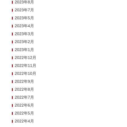
2023年8月
2023年7月
2023年5月
2023年4月
2023年3月
2023年2月
2023年1月
2022年12月
2022年11月
2022年10月
2022年9月
2022年8月
2022年7月
2022年6月
2022年5月
2022年4月