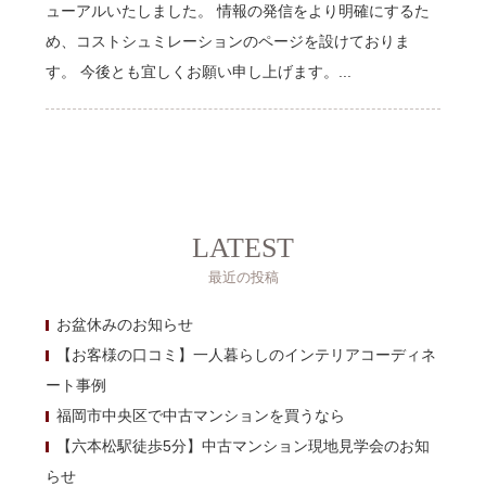
ューアルいたしました。 情報の発信をより明確にするた
め、コストシュミレーションのページを設けておりま
す。 今後とも宜しくお願い申し上げます。...
LATEST
最近の投稿
お盆休みのお知らせ
【お客様の口コミ】一人暮らしのインテリアコーディネ
ート事例
福岡市中央区で中古マンションを買うなら
【六本松駅徒歩5分】中古マンション現地見学会のお知
らせ