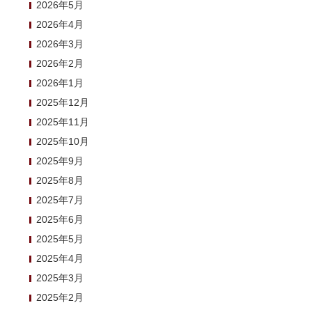
2026年5月
2026年4月
2026年3月
2026年2月
2026年1月
2025年12月
2025年11月
2025年10月
2025年9月
2025年8月
2025年7月
2025年6月
2025年5月
2025年4月
2025年3月
2025年2月