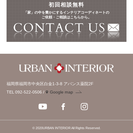
初回相談無料
「家」の中を豊かにするインテリアコーディネートの
ご依頼・ご相談はこちらから。
福岡県福岡市中央区白金1-3-8 アバンス薬院2F
TEL 092-522-0506
Google map
© 2020URBAN INTERIOR All Rights Reserved.