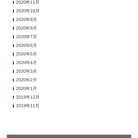
2020年11月
2020年10月
2020年9月
2020年8月
2020年7月
2020年6月
2020年5月
2020年4月
2020年3月
2020年2月
2020年1月
2019年12月
2019年11月