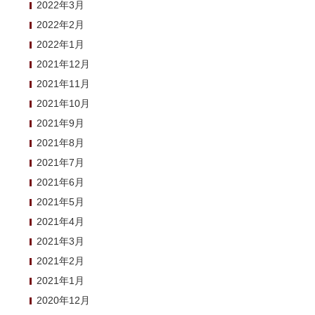
2022年3月
2022年2月
2022年1月
2021年12月
2021年11月
2021年10月
2021年9月
2021年8月
2021年7月
2021年6月
2021年5月
2021年4月
2021年3月
2021年2月
2021年1月
2020年12月