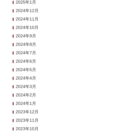
2025年1月
2024年12月
2024年11月
2024年10月
2024年9月
2024年8月
2024年7月
2024年6月
2024年5月
2024年4月
2024年3月
2024年2月
2024年1月
2023年12月
2023年11月
2023年10月