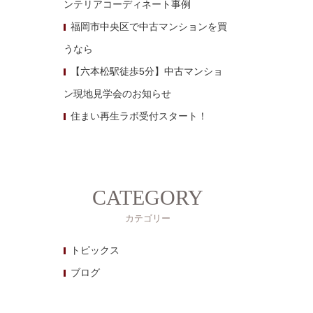
ンテリアコーディネート事例
福岡市中央区で中古マンションを買
うなら
【六本松駅徒歩5分】中古マンショ
ン現地見学会のお知らせ
住まい再生ラボ受付スタート！
CATEGORY
カテゴリー
トピックス
ブログ