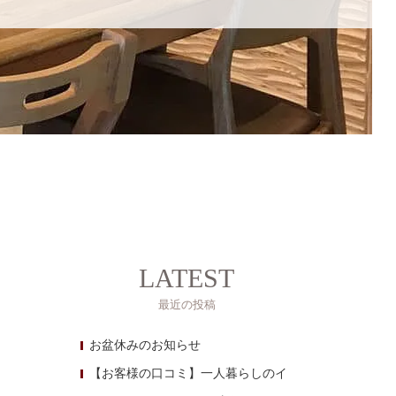
LATEST
最近の投稿
お盆休みのお知らせ
【お客様の口コミ】一人暮らしのイ