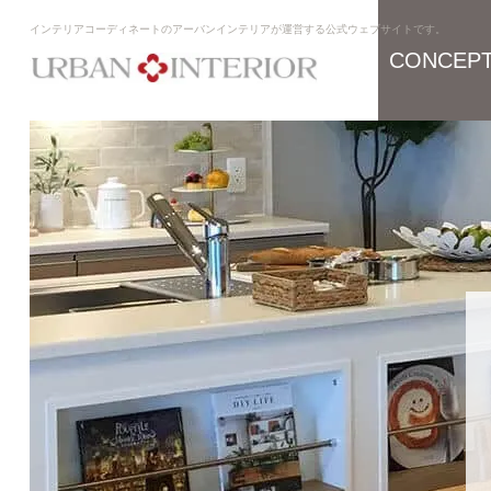
インテリアコーディネートのアーバンインテリアが運営する公式ウェブサイトです。
CONCEP
コンセプト