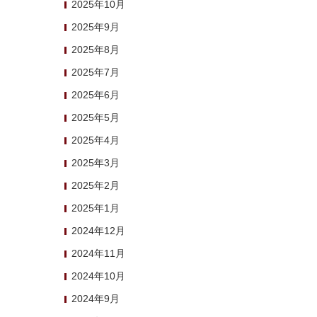
2025年10月
2025年9月
2025年8月
2025年7月
2025年6月
2025年5月
2025年4月
2025年3月
2025年2月
2025年1月
2024年12月
2024年11月
2024年10月
2024年9月