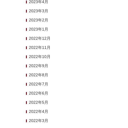
2023年4月
2023年3月
2023年2月
2023年1月
2022年12月
2022年11月
2022年10月
2022年9月
2022年8月
2022年7月
2022年6月
2022年5月
2022年4月
2022年3月