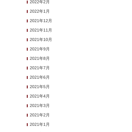
2022年2月
2022年1月
2021年12月
2021年11月
2021年10月
2021年9月
2021年8月
2021年7月
2021年6月
2021年5月
2021年4月
2021年3月
2021年2月
2021年1月