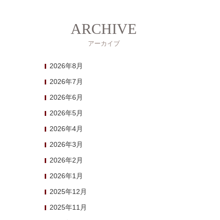
ARCHIVE
アーカイブ
2026年8月
2026年7月
2026年6月
2026年5月
2026年4月
2026年3月
2026年2月
2026年1月
2025年12月
2025年11月