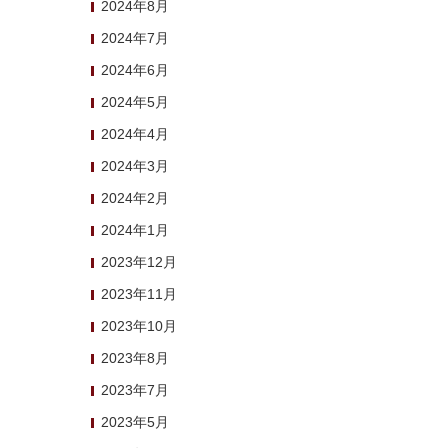
2024年8月
2024年7月
2024年6月
2024年5月
2024年4月
2024年3月
2024年2月
2024年1月
2023年12月
2023年11月
2023年10月
2023年8月
2023年7月
2023年5月