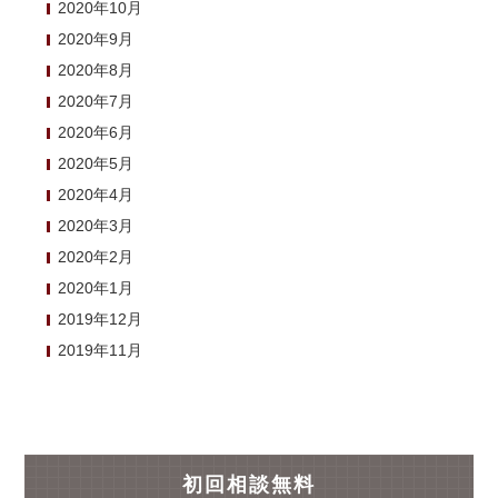
2020年10月
2020年9月
2020年8月
2020年7月
2020年6月
2020年5月
2020年4月
2020年3月
2020年2月
2020年1月
2019年12月
2019年11月
初回相談無料