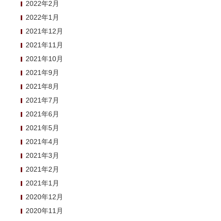
2022年2月
2022年1月
2021年12月
2021年11月
2021年10月
2021年9月
2021年8月
2021年7月
2021年6月
2021年5月
2021年4月
2021年3月
2021年2月
2021年1月
2020年12月
2020年11月