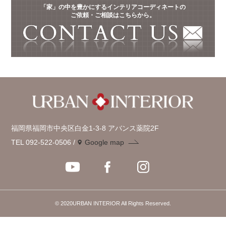
「家」の中を豊かにするインテリアコーディネートの
ご依頼・ご相談はこちらから。
福岡県福岡市中央区白金1-3-8 アバンス薬院2F
TEL 092-522-0506
Google map
© 2020URBAN INTERIOR All Rights Reserved.