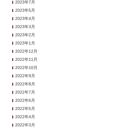
2023年7月
2023年5月
2023年4月
2023年3月
2023年2月
2023年1月
2022年12月
2022年11月
2022年10月
2022年9月
2022年8月
2022年7月
2022年6月
2022年5月
2022年4月
2022年3月