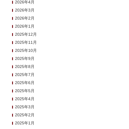
2026年4月
2026年3月
2026年2月
2026年1月
2025年12月
2025年11月
2025年10月
2025年9月
2025年8月
2025年7月
2025年6月
2025年5月
2025年4月
2025年3月
2025年2月
2025年1月