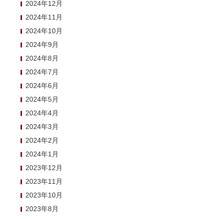
2024年12月
2024年11月
2024年10月
2024年9月
2024年8月
2024年7月
2024年6月
2024年5月
2024年4月
2024年3月
2024年2月
2024年1月
2023年12月
2023年11月
2023年10月
2023年8月