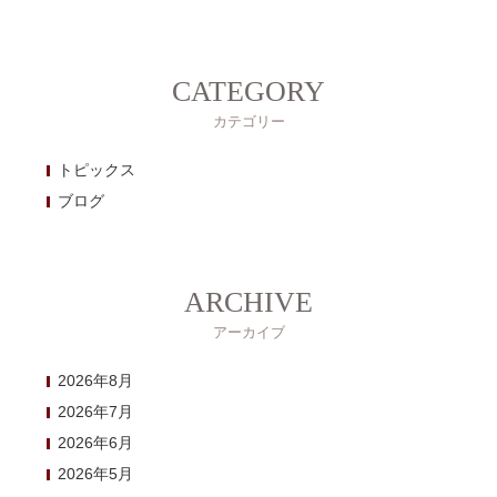
CATEGORY
カテゴリー
トピックス
ブログ
ARCHIVE
アーカイブ
2026年8月
2026年7月
2026年6月
2026年5月