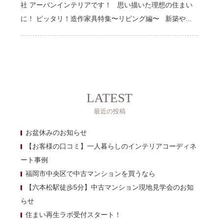
社 アーバンインテリアです！ 思い描いた理想の住まい
に！ ピッタリ！造作家具特集〜リビング編〜 新築や...
LATEST
最近の投稿
お盆休みのお知らせ
【お客様の口コミ】一人暮らしのインテリアコーディネ
ート事例
福岡市中央区で中古マンションを買うなら
【六本松駅徒歩5分】中古マンション現地見学会のお知
らせ
住まい再生ラボ受付スタート！